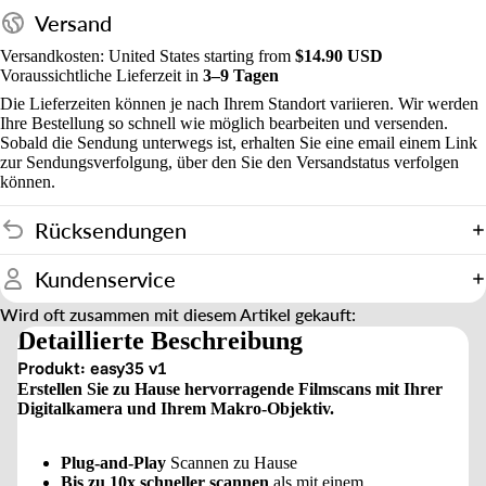
Versand
Versandkosten: United States starting from
$14.90 USD
Voraussichtliche Lieferzeit in
3–9 Tagen
Die Lieferzeiten können je nach Ihrem Standort variieren. Wir werden
Ihre Bestellung so schnell wie möglich bearbeiten und versenden.
Sobald die Sendung unterwegs ist, erhalten Sie eine email einem Link
zur Sendungsverfolgung, über den Sie den Versandstatus verfolgen
können.
Rücksendungen
Kundenservice
Wird oft zusammen mit diesem Artikel gekauft:
Detaillierte Beschreibung
Produkt: easy35 v1
Erstellen Sie zu Hause hervorragende Filmscans mit Ihrer
Digitalkamera und Ihrem Makro-Objektiv.
Plug-and-Play
Scannen zu Hause
Bis zu 10x schneller scannen
als mit einem