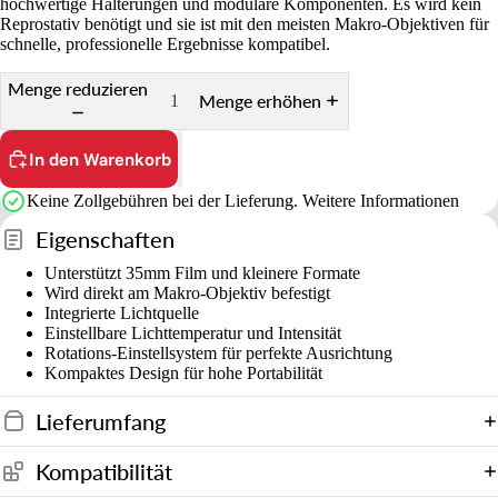
hochwertige Halterungen und modulare Komponenten. Es wird kein
Reprostativ benötigt und sie ist mit den meisten Makro-Objektiven für
schnelle, professionelle Ergebnisse kompatibel.
Menge reduzieren
Menge erhöhen
In den Warenkorb
Keine Zollgebühren bei der Lieferung.
Weitere Informationen
Eigenschaften
Unterstützt 35mm Film und kleinere Formate
Wird direkt am Makro-Objektiv befestigt
Integrierte Lichtquelle
Einstellbare Lichttemperatur und Intensität
Rotations-Einstellsystem für perfekte Ausrichtung
Kompaktes Design für hohe Portabilität
Lieferumfang
Kompatibilität