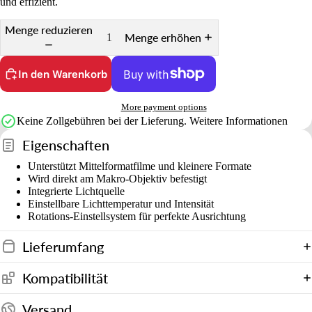
und effizient.
Menge reduzieren
Menge erhöhen
In den Warenkorb
More payment options
Keine Zollgebühren bei der Lieferung.
Weitere Informationen
Eigenschaften
Unterstützt Mittelformatfilme und kleinere Formate
Wird direkt am Makro-Objektiv befestigt
Integrierte Lichtquelle
Einstellbare Lichttemperatur und Intensität
Rotations-Einstellsystem für perfekte Ausrichtung
Lieferumfang
Kompatibilität
Versand