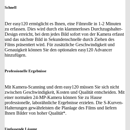
Schnell
Der easy120 ermöglicht es Ihnen, eine Filmrolle in 1-2 Minuten
zu erfassen. Dies wird durch ein klammerloses Durchzugshalter-
Design erreicht, bei dem jedes Bild sofort von der Kamera erfasst
und das nächste Bild in Sekundenschnelle durch Ziehen des
Films präsentiert wird. Für zusätzliche Geschwindigkeit und
Genauigkeit können Sie den optionalen easy120 Advancer
hinzufügen.
Professionelle Ergebnisse
Mit Kamera-Scanning und dem easy120 müssen Sie sich nicht
zwischen Geschwindigkeit, Kosten und Qualität entscheiden. Mit
einer normalen 24-MP-Kamera können Sie zu Hause
professionelle, laborähnliche Ergebnisse erzielen. Die S-Kurven-
Halterungen gewährleisten die Planlage des Films und liefern
Ihnen Bilder von hoher Qualität*.
Umfassende Lösung