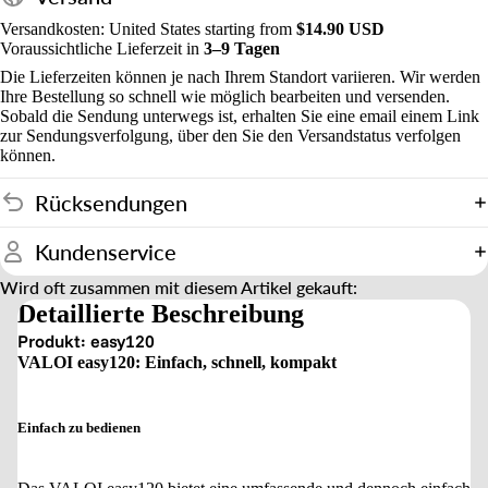
Versandkosten: United States starting from
$14.90 USD
Voraussichtliche Lieferzeit in
3–9 Tagen
Die Lieferzeiten können je nach Ihrem Standort variieren. Wir werden
Ihre Bestellung so schnell wie möglich bearbeiten und versenden.
Sobald die Sendung unterwegs ist, erhalten Sie eine email einem Link
zur Sendungsverfolgung, über den Sie den Versandstatus verfolgen
können.
Rücksendungen
Kundenservice
Wird oft zusammen mit diesem Artikel gekauft:
Detaillierte Beschreibung
Produkt: easy120
VALOI easy120: Einfach, schnell, kompakt
Einfach zu bedienen