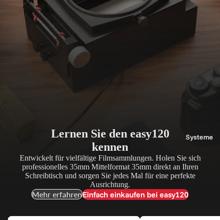
Lernen Sie den easy120
Systeme
kennen
Entwickelt für vielfältige Filmsammlungen. Holen Sie sich
professionelles 35mm Mittelformat 35mm direkt an Ihren
Schreibtisch und sorgen Sie jedes Mal für eine perfekte
Ausrichtung.
Einfach einkaufen bei easy120
Mehr erfahren