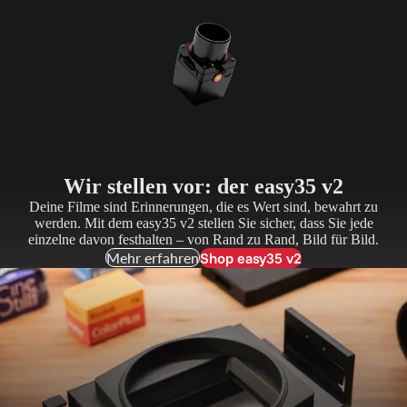
Wir stellen vor: der easy35 v2
Deine Filme sind Erinnerungen, die es Wert sind, bewahrt zu
werden. Mit dem easy35 v2 stellen Sie sicher, dass Sie jede
einzelne davon festhalten – von Rand zu Rand, Bild für Bild.
Shop easy35 v2
Mehr erfahren