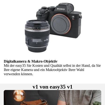
Digitalkamera & Makro-Objektiv
Mit der easy35 Sie Kosten und Qualität selbst in der Hand, da Sie
Ihre eigene Kamera und ein Makroobjektiv Ihrer Wahl
verwenden können.
v1 von easy35 v1