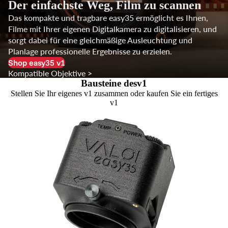
Der einfachste Weg, Film zu scannen
Das kompakte und tragbare easy35 ermöglicht es Ihnen,
Filme mit Ihrer eigenen Digitalkamera zu digitalisieren, und
sorgt dabei für eine gleichmäßige Ausleuchtung und
Planlage professionelle Ergebnisse zu erzielen.
Shop easy35 v1
Kompatible Objektive >
Bausteine desv1
Stellen Sie Ihr eigenes
v1
zusammen oder kaufen Sie ein fertiges
v1