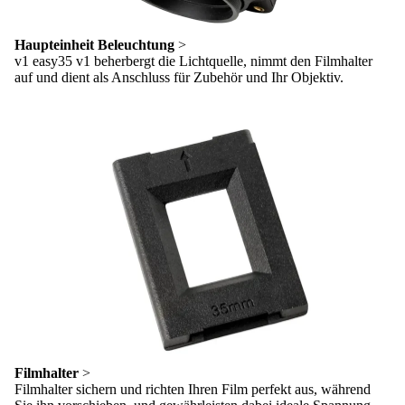
Haupteinheit Beleuchtung
>
v1 easy35 v1 beherbergt die Lichtquelle, nimmt den Filmhalter
auf und dient als Anschluss für Zubehör und Ihr Objektiv.
Filmhalter
>
Filmhalter sichern und richten Ihren Film perfekt aus, während