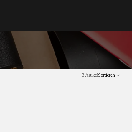
3 Artikel
Sortieren