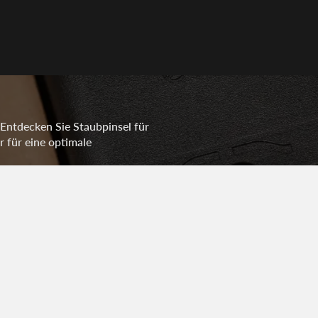
 Entdecken Sie Staubpinsel für
r für eine optimale