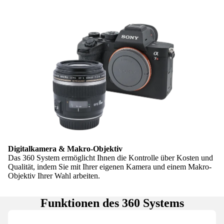
Digitalkamera & Makro-Objektiv
Das 360 System ermöglicht Ihnen die Kontrolle über Kosten und
Qualität, indem Sie mit Ihrer eigenen Kamera und einem Makro-
Objektiv Ihrer Wahl arbeiten.
Funktionen des 360 Systems