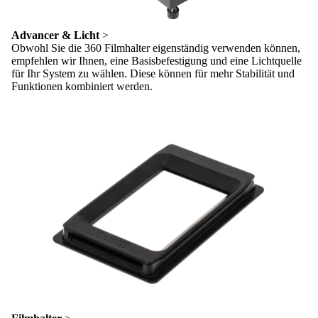
Advancer & Licht
>
Obwohl Sie die 360 Filmhalter eigenständig verwenden können,
empfehlen wir Ihnen, eine Basisbefestigung und eine Lichtquelle
für Ihr System zu wählen. Diese können für mehr Stabilität und
Funktionen kombiniert werden.