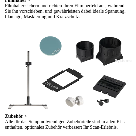
Filmhalter
>
Filmhalter sichern und richten Ihren Film perfekt aus, während
Sie ihn vorschieben, und gewährleisten dabei ideale Spannung,
Planlage, Maskierung und Kratzschutz.
Systeme
Zubehör
>
Alle für das Setup notwendigen Zubehörteile sind in allen Kits
enthalten, optionales Zubehör verbessert Ihr Scan-Erlebnis.