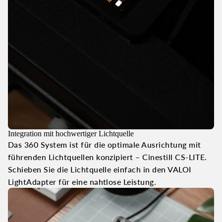
Integration mit hochwertiger Lichtquelle
Das 360 System ist für die optimale Ausrichtung mit
führenden Lichtquellen konzipiert – Cinestill CS-LITE.
Schieben Sie die Lichtquelle einfach in den VALOI
LightAdapter für eine nahtlose Leistung.