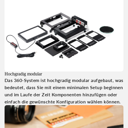
Hochgradig modular
Das 360-System ist hochgradig modular aufgebaut, was
bedeutet, dass Sie mit einem minimalen Setup beginnen
und im Laufe der Zeit Komponenten hinzufügen oder
einfach die gewünschte Konfiguration wählen können.