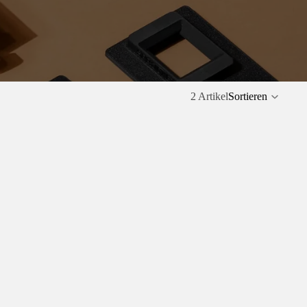
2 Artikel
Sortieren