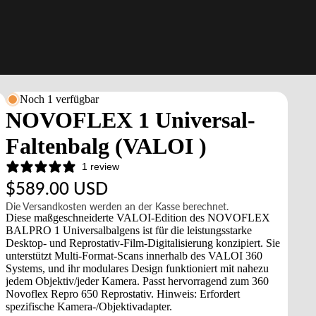
Noch 1 verfügbar
NOVOFLEX 1 Universal-
Faltenbalg (VALOI )
1 review
$589.00 USD
Die Versandkosten werden an der Kasse berechnet.
Diese maßgeschneiderte VALOI-Edition des NOVOFLEX
BALPRO 1 Universalbalgens ist für die leistungsstarke
Desktop- und Reprostativ-Film-Digitalisierung konzipiert. Sie
unterstützt Multi-Format-Scans innerhalb des VALOI 360
Systems, und ihr modulares Design funktioniert mit nahezu
jedem Objektiv/jeder Kamera. Passt hervorragend zum 360
Novoflex Repro 650 Reprostativ. Hinweis: Erfordert
spezifische Kamera-/Objektivadapter.