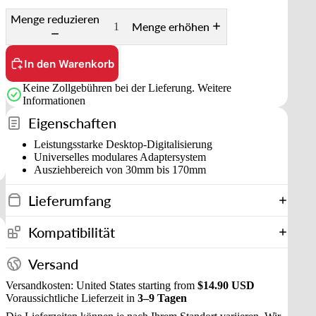
Menge reduzieren
Menge erhöhen
In den Warenkorb
Keine Zollgebühren bei der Lieferung.
Weitere
Informationen
Eigenschaften
Leistungsstarke Desktop-Digitalisierung
Universelles modulares Adaptersystem
Ausziehbereich von 30mm bis 170mm
Lieferumfang
Kompatibilität
Versand
Versandkosten: United States starting from
$14.90 USD
Voraussichtliche Lieferzeit in
3–9 Tagen