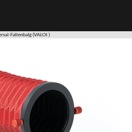
al-Faltenbalg (VALOI )