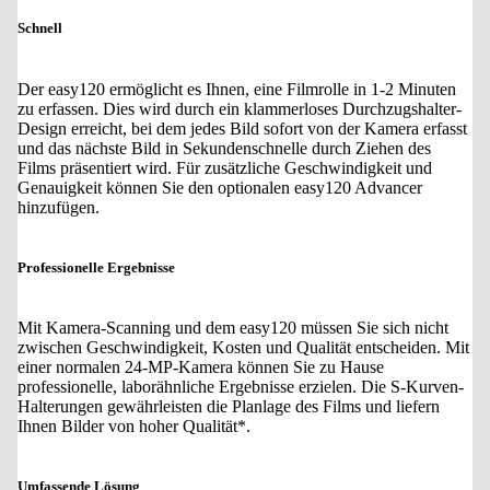
Schnell
Der easy120 ermöglicht es Ihnen, eine Filmrolle in 1-2 Minuten
zu erfassen. Dies wird durch ein klammerloses Durchzugshalter-
Design erreicht, bei dem jedes Bild sofort von der Kamera erfasst
und das nächste Bild in Sekundenschnelle durch Ziehen des
Films präsentiert wird. Für zusätzliche Geschwindigkeit und
Genauigkeit können Sie den optionalen easy120 Advancer
hinzufügen.
Professionelle Ergebnisse
Mit Kamera-Scanning und dem easy120 müssen Sie sich nicht
zwischen Geschwindigkeit, Kosten und Qualität entscheiden. Mit
einer normalen 24-MP-Kamera können Sie zu Hause
professionelle, laborähnliche Ergebnisse erzielen. Die S-Kurven-
Halterungen gewährleisten die Planlage des Films und liefern
Ihnen Bilder von hoher Qualität*.
Umfassende Lösung