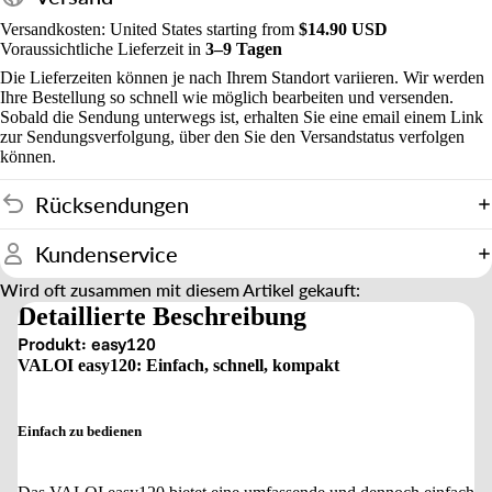
Versandkosten: United States starting from
$14.90 USD
Voraussichtliche Lieferzeit in
3–9 Tagen
Die Lieferzeiten können je nach Ihrem Standort variieren. Wir werden
Ihre Bestellung so schnell wie möglich bearbeiten und versenden.
Sobald die Sendung unterwegs ist, erhalten Sie eine email einem Link
zur Sendungsverfolgung, über den Sie den Versandstatus verfolgen
können.
Rücksendungen
Kundenservice
Wird oft zusammen mit diesem Artikel gekauft:
Detaillierte Beschreibung
Produkt: easy120
VALOI easy120: Einfach, schnell, kompakt
Einfach zu bedienen