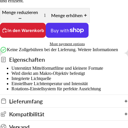
und effizient.
Menge reduzieren
Menge erhöhen
In den Warenkorb
More payment options
Keine Zollgebühren bei der Lieferung.
Weitere Informationen
Eigenschaften
Unterstützt Mittelformatfilme und kleinere Formate
Wird direkt am Makro-Objektiv befestigt
Integrierte Lichtquelle
Einstellbare Lichttemperatur und Intensität
Rotations-Einstellsystem für perfekte Ausrichtung
Lieferumfang
Kompatibilität
Versand