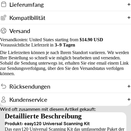
Lieferumfang
Kompatibilität
Versand
Versandkosten: United States starting from
$14.90 USD
Voraussichtliche Lieferzeit in
3–9 Tagen
Die Lieferzeiten können je nach Ihrem Standort variieren. Wir werden
Ihre Bestellung so schnell wie möglich bearbeiten und versenden.
Sobald die Sendung unterwegs ist, erhalten Sie eine email einem Link
zur Sendungsverfolgung, über den Sie den Versandstatus verfolgen
können.
Rücksendungen
Kundenservice
Wird oft zusammen mit diesem Artikel gekauft:
Detaillierte Beschreibung
Produkt: easy120 Universal Scanning Kit
Das easy120 Universal Scanning Kit das umfassendste Paket der