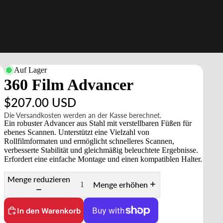
Auf Lager
360 Film Advancer
$207.00 USD
Die Versandkosten werden an der Kasse berechnet.
Ein robuster Advancer aus Stahl mit verstellbaren Füßen für
ebenes Scannen. Unterstützt eine Vielzahl von
Rollfilmformaten und ermöglicht schnelleres Scannen,
verbesserte Stabilität und gleichmäßig beleuchtete Ergebnisse.
Erfordert eine einfache Montage und einen kompatiblen Halter.
Menge reduzieren
Menge erhöhen
In den Warenkorb