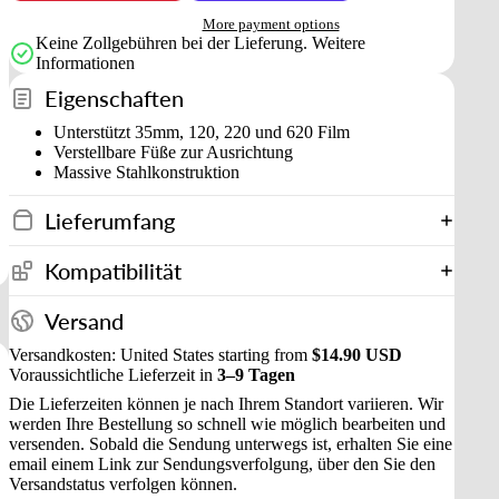
More payment options
Keine Zollgebühren bei der Lieferung.
Weitere
Informationen
Eigenschaften
Unterstützt 35mm, 120, 220 und 620 Film
Verstellbare Füße zur Ausrichtung
Massive Stahlkonstruktion
Lieferumfang
Kompatibilität
Versand
Versandkosten: United States starting from
$14.90 USD
Voraussichtliche Lieferzeit in
3–9 Tagen
Die Lieferzeiten können je nach Ihrem Standort variieren. Wir
werden Ihre Bestellung so schnell wie möglich bearbeiten und
versenden. Sobald die Sendung unterwegs ist, erhalten Sie eine
email einem Link zur Sendungsverfolgung, über den Sie den
Versandstatus verfolgen können.