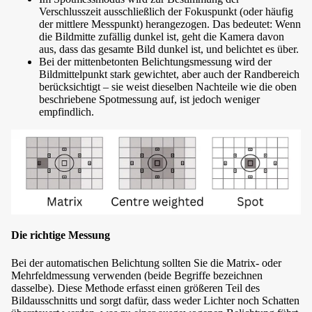
Verschlusszeit ausschließlich der Fokuspunkt (oder häufig
der mittlere Messpunkt) herangezogen. Das bedeutet: Wenn
die Bildmitte zufällig dunkel ist, geht die Kamera davon
aus, dass das gesamte Bild dunkel ist, und belichtet es über.
Bei der mittenbetonten Belichtungsmessung wird der
Bildmittelpunkt stark gewichtet, aber auch der Randbereich
berücksichtigt – sie weist dieselben Nachteile wie die oben
beschriebene Spotmessung auf, ist jedoch weniger
empfindlich.
Die richtige Messung
Bei der automatischen Belichtung sollten Sie die Matrix- oder
Mehrfeldmessung verwenden (beide Begriffe bezeichnen
dasselbe). Diese Methode erfasst einen größeren Teil des
Bildausschnitts und sorgt dafür, dass weder Lichter noch Schatten