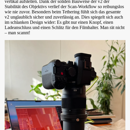
vertikal aufstellen. Dank der soliden Bauweise der v2 der
Stabilität des Objektivs verlief der Scan-Workflow so reibungslos
wie nie zuvor. Besonders beim Tethering fühlt sich das gesamte
v2 unglaublich sicher und zuverlässig an. Dies spiegelt sich auch
im schlanken Design wider: Es gibt nur einen Knopf, einen
Ladeanschluss und einen Schlitz für den Filmhalter. Man rät nicht
– man scannt!