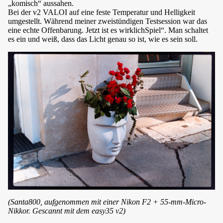
„komisch“ aussahen.
Bei der v2 VALOI auf eine feste Temperatur und Helligkeit
umgestellt. Während meiner zweistündigen Testsession war das
eine echte Offenbarung. Jetzt ist es wirklichSpiel“. Man schaltet
es ein und weiß, dass das Licht genau so ist, wie es sein soll.
(Santa800, aufgenommen mit einer Nikon F2 + 55-mm-Micro-
Nikkor. Gescannt mit dem easy35 v2)