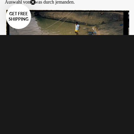
Auswahl von etwas durch jemanden.
GET FREE
SHIPPING
Anleitungen