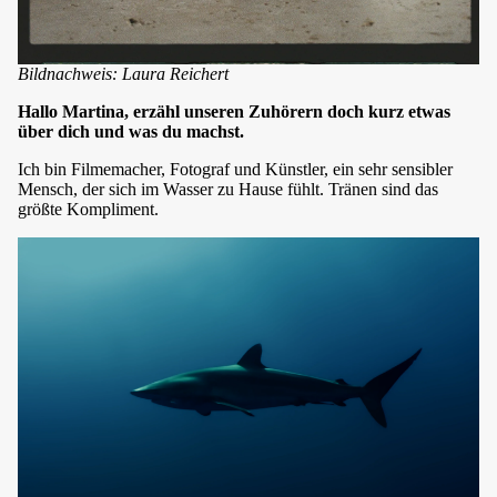
Bildnachweis:
Laura Reichert
Hallo Martina, erzähl unseren Zuhörern doch kurz etwas
über dich und was du machst.
Ich bin Filmemacher, Fotograf und Künstler, ein sehr sensibler
Mensch, der sich im Wasser zu Hause fühlt. Tränen sind das
größte Kompliment.