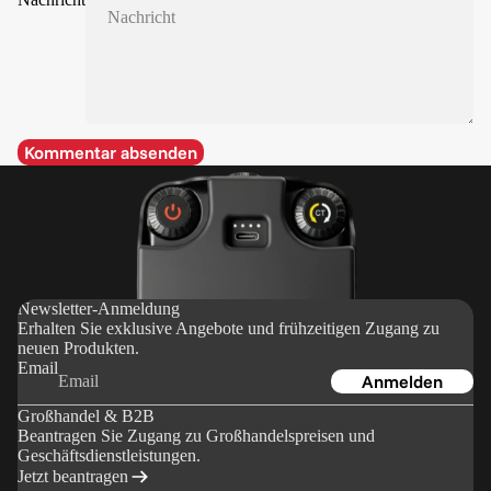
Kommentar absenden
Newsletter-Anmeldung
Erhalten Sie exklusive Angebote und frühzeitigen Zugang zu
neuen Produkten.
Email
Anmelden
Großhandel & B2B
Beantragen Sie Zugang zu Großhandelspreisen und
Geschäftsdienstleistungen.
Jetzt beantragen