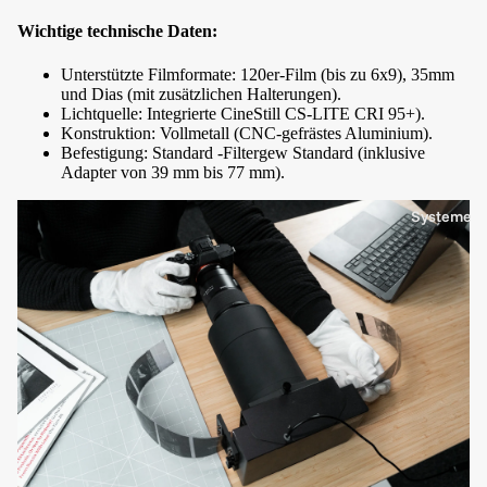
Wichtige technische Daten:
Unterstützte Filmformate: 120er-Film (bis zu 6x9), 35mm
und Dias (mit zusätzlichen Halterungen).
Lichtquelle: Integrierte CineStill CS-LITE CRI 95+).
Konstruktion: Vollmetall (CNC-gefrästes Aluminium).
Befestigung: Standard -Filtergew Standard (inklusive
Adapter von 39 mm bis 77 mm).
Systeme